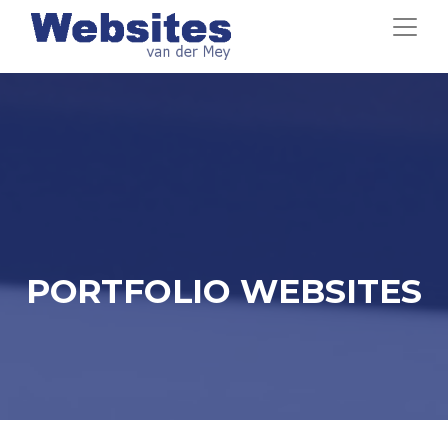
PORTFOLIO WEBSITES