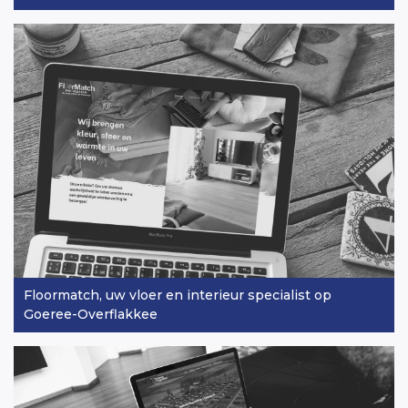
Floormatch, uw vloer en interieur specialist op
Goeree-Overflakkee