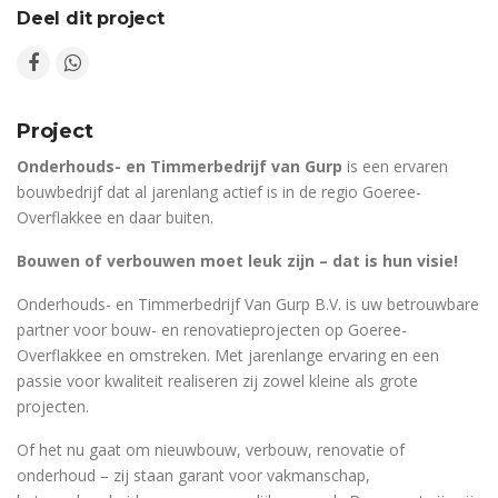
Deel dit project
Project
Onderhouds- en Timmerbedrijf van Gurp
is een ervaren
bouwbedrijf dat al jarenlang actief is in de regio Goeree-
Overflakkee en daar buiten.
Bouwen of verbouwen moet leuk zijn – dat is hun visie!
Onderhouds- en Timmerbedrijf Van Gurp B.V. is uw betrouwbare
partner voor bouw- en renovatieprojecten op Goeree-
Overflakkee en omstreken. Met jarenlange ervaring en een
passie voor kwaliteit realiseren zij zowel kleine als grote
projecten.
Of het nu gaat om nieuwbouw, verbouw, renovatie of
onderhoud – zij staan garant voor vakmanschap,