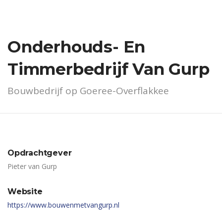
Onderhouds- En
Timmerbedrijf Van Gurp
Bouwbedrijf op Goeree-Overflakkee
Opdrachtgever
Pieter van Gurp
Website
https://www.bouwenmetvangurp.nl