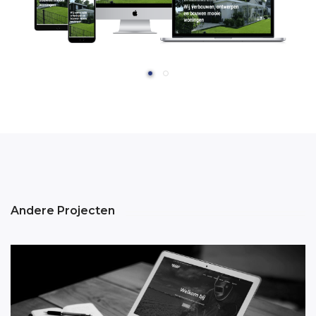
Andere Projecten