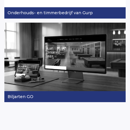
Onderhouds- en timmerbedrijf van Gurp
Biljarten GO