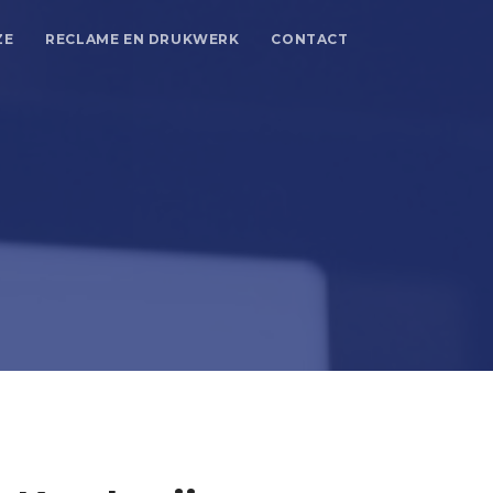
ZE
RECLAME EN DRUKWERK
CONTACT