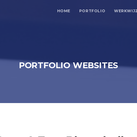
HOME
PORTFOLIO
WERKWIJ
PORTFOLIO WEBSITES